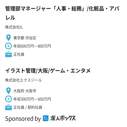
管理部マネージャー「人事・総務」/化粧品・アパ
レル
株式会社IL
東京都 渋谷区
年収600万円～800万円
正社員
イラスト管理/大阪/ゲーム・エンタメ
株式会社エクスジール
大阪府 大阪市
年収300万円～600万円
正社員 / 契約社員
Sponsored by