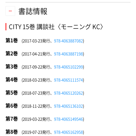
書誌情報
CITY 15巻 講談社〈モーニング KC〉
第1巻
(2017-03-23発行、
978-4063887082
)
第2巻
(2017-04-21発行、
978-4063887198
)
第3巻
(2017-09-22発行、
978-4065102299
)
第4巻
(2018-03-23発行、
978-4065111574
)
第5巻
(2018-07-23発行、
978-4065120262
)
第6巻
(2018-11-22発行、
978-4065136102
)
第7巻
(2019-03-22発行、
978-4065149546
)
第8巻
(2019-07-23発行、
978-4065162958
)