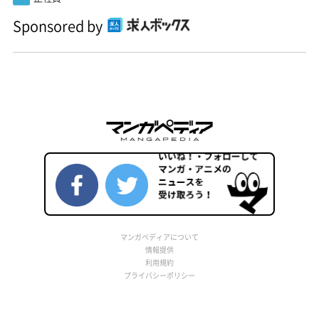
Sponsored by
マンガペディアについて
情報提供
利用規約
プライバシーポリシー