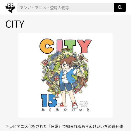
CITY
テレビアニメ化もされた『日常』で知られるあらゐけいいちの週刊連