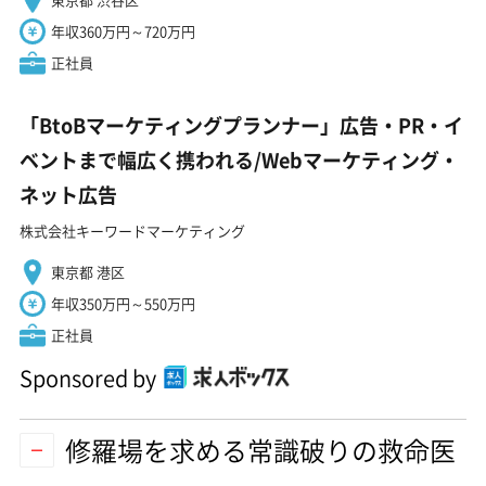
年収360万円～720万円
正社員
「BtoBマーケティングプランナー」広告・PR・イ
ベントまで幅広く携われる/Webマーケティング・
ネット広告
株式会社キーワードマーケティング
東京都 港区
年収350万円～550万円
正社員
Sponsored by
修羅場を求める常識破りの救命医