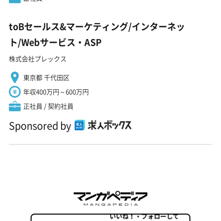
toBセールス&マーケティング/インターネッ
ト/Webサービス・ASP
株式会社プレックス
東京都 千代田区
年収400万円～600万円
正社員 / 契約社員
Sponsored by