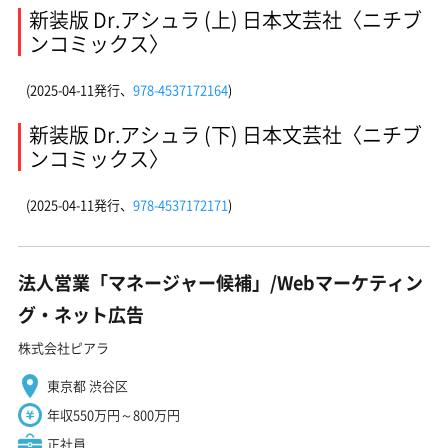
新装版 Dr.アシュラ (上) 日本文芸社〈ニチブ
ンコミックス〉
(2025-04-11発行、
978-4537172164
)
新装版 Dr.アシュラ (下) 日本文芸社〈ニチブ
ンコミックス〉
(2025-04-11発行、
978-4537172171
)
法人営業「マネージャー候補」/Webマーケティン
グ・ネット広告
株式会社ピアラ
東京都 渋谷区
年収550万円～800万円
正社員