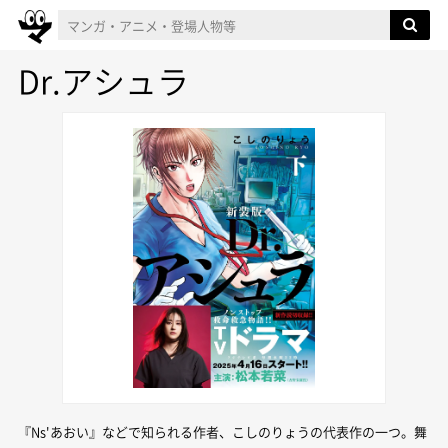
Dr.アシュラ
『Ns'あおい』などで知られる作者、こしのりょうの代表作の一つ。舞