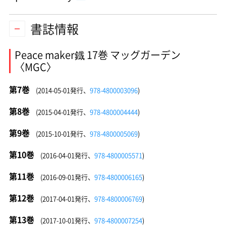
書誌情報
Peace maker鐡 17巻 マッグガーデン
〈MGC〉
第7巻
(2014-05-01発行、
978-4800003096
)
第8巻
(2015-04-01発行、
978-4800004444
)
第9巻
(2015-10-01発行、
978-4800005069
)
第10巻
(2016-04-01発行、
978-4800005571
)
第11巻
(2016-09-01発行、
978-4800006165
)
第12巻
(2017-04-01発行、
978-4800006769
)
第13巻
(2017-10-01発行、
978-4800007254
)