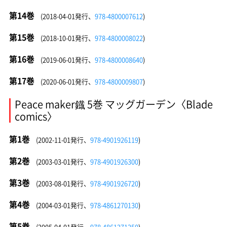
第14巻
(2018-04-01発行、
978-4800007612
)
第15巻
(2018-10-01発行、
978-4800008022
)
第16巻
(2019-06-01発行、
978-4800008640
)
第17巻
(2020-06-01発行、
978-4800009807
)
Peace maker鐡 5巻 マッグガーデン〈Blade
comics〉
第1巻
(2002-11-01発行、
978-4901926119
)
第2巻
(2003-03-01発行、
978-4901926300
)
第3巻
(2003-08-01発行、
978-4901926720
)
第4巻
(2004-03-01発行、
978-4861270130
)
第5巻
(2005-04-01発行、
978-4861271250
)