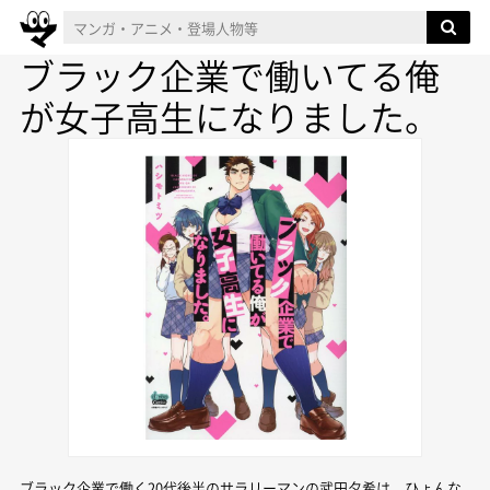
ブラック企業で働いてる俺
が女子高生になりました。
ブラック企業で働く20代後半のサラリーマンの武田夕希は、ひょんな