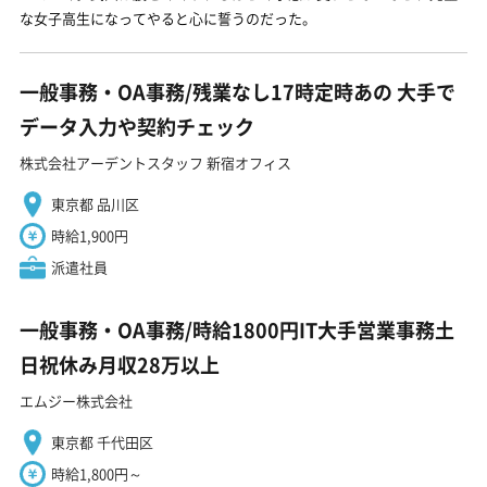
な女子高生になってやると心に誓うのだった。
一般事務・OA事務/残業なし17時定時あの 大手で
データ入力や契約チェック
株式会社アーデントスタッフ 新宿オフィス
東京都 品川区
時給1,900円
派遣社員
一般事務・OA事務/時給1800円IT大手営業事務土
日祝休み月収28万以上
エムジー株式会社
東京都 千代田区
時給1,800円～