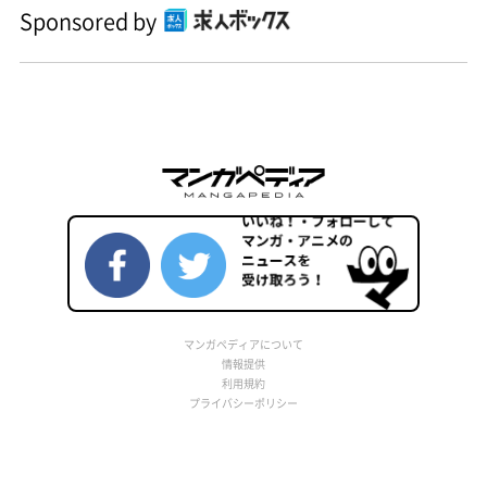
Sponsored by
マンガペディアについて
情報提供
利用規約
プライバシーポリシー