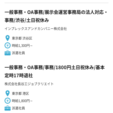
一般事務・OA事務/展示会運営事務局の法人対応・
事務/渋谷/土日祝休み
インプレックスアンドカンパニー株式会社
東京都 渋谷区
時給1,300円～
派遣社員
一般事務・OA事務/事務/1800円土日祝休み/基本
定時17時退社
株式会社長谷工ジョブクリエイト
東京都 港区
時給1,800円～
派遣社員