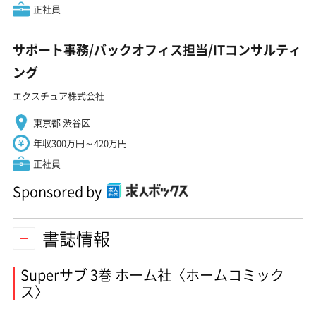
正社員
サポート事務/バックオフィス担当/ITコンサルティ
ング
エクスチュア株式会社
東京都 渋谷区
年収300万円～420万円
正社員
Sponsored by
書誌情報
Superサブ 3巻 ホーム社〈ホームコミック
ス〉