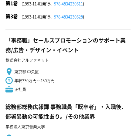
第1巻
(1993-11-01発行、
978-4834230611
)
第3巻
(1993-11-01発行、
978-4834230628
)
「事務職」セールスプロモーションのサポート業
務/広告・デザイン・イベント
株式会社アルファネット
東京都 中央区
年収330万円～430万円
正社員
総務部総務広報課 事務職員「既卒者」・入職後、
部署異動の可能性あり。/その他業界
学校法人東京音楽大学