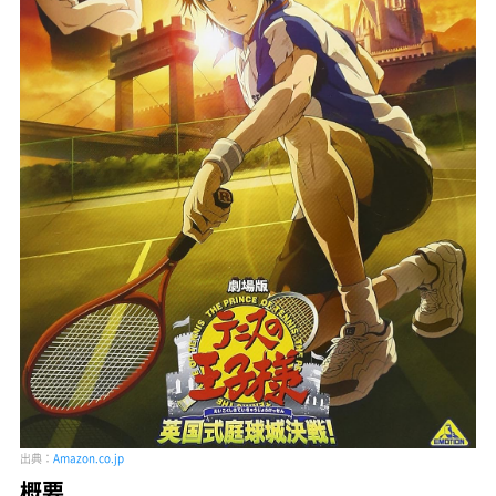
出典：
Amazon.co.jp
概要