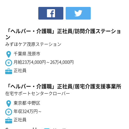
「ヘルパー・介護職」正社員/訪問介護ステーショ
ン
みずほケア茂原ステーション
千葉県 茂原市
月給23万4,000円～26万4,000円
正社員
「ヘルパー・介護職」正社員/居宅介護支援事業所
在宅サポートセンタークローバー
東京都 中野区
年収324万円～
正社員