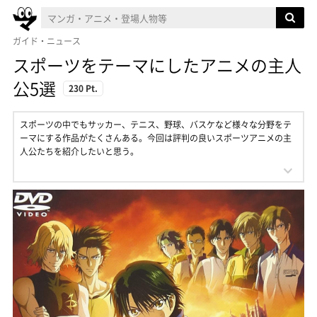
ガイド・ニュース
スポーツをテーマにしたアニメの主人
公5選
230 Pt.
スポーツの中でもサッカー、テニス、野球、バスケなど様々な分野をテ
ーマにする作品がたくさんある。今回は評判の良いスポーツアニメの主
人公たちを紹介したいと思う。