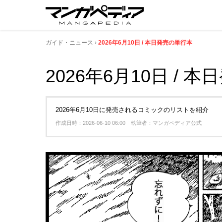
ガイド・ニュース
2026年6月10日 / 本日発売の単行本
2026年6月10日 / 
2026年6月10日に発売されるコミックのリストを紹介
作成日時：2026-06-10 06:00 執筆者：マンガペディア公式