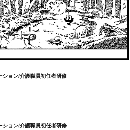
ーション/介護職員初任者研修
ーション/介護職員初任者研修