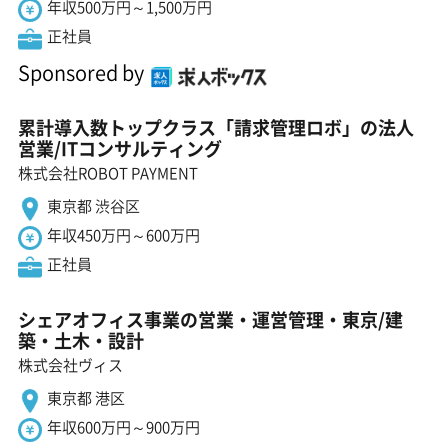
年収500万円～1,500万円
正社員
Sponsored by
累計導入数トップクラス「請求管理ロボ」の法人
営業/ITコンサルティング
株式会社ROBOT PAYMENT
東京都 渋谷区
年収450万円～600万円
正社員
シェアオフィス事業の営業・運営管理・東京/建
築・土木・設計
株式会社ヴィス
東京都 港区
年収600万円～900万円