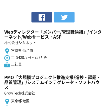
Webディレクター「メンバー/管理職候補」/インタ
ーネット/Webサービス・ASP
株式会社シムネット
宮城県 仙台市
年収428万円～757万円
正社員
PMO「大規模プロジェクト推進支援/進捗・課題・
品質管理」/システムインテグレータ・ソフトハウ
ス
GrowTech株式会社
東京都 港区