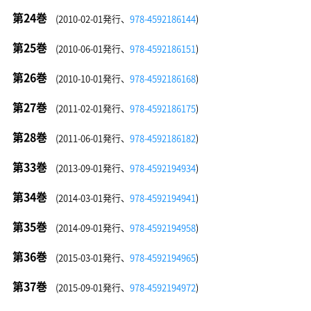
第24巻
(2010-02-01発行、
978-4592186144
)
第25巻
(2010-06-01発行、
978-4592186151
)
第26巻
(2010-10-01発行、
978-4592186168
)
第27巻
(2011-02-01発行、
978-4592186175
)
第28巻
(2011-06-01発行、
978-4592186182
)
第33巻
(2013-09-01発行、
978-4592194934
)
第34巻
(2014-03-01発行、
978-4592194941
)
第35巻
(2014-09-01発行、
978-4592194958
)
第36巻
(2015-03-01発行、
978-4592194965
)
第37巻
(2015-09-01発行、
978-4592194972
)