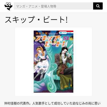
スキップ・ビート!
仲村佳樹の代表作。人気歌手として成功していた幼なじみの尚に思い