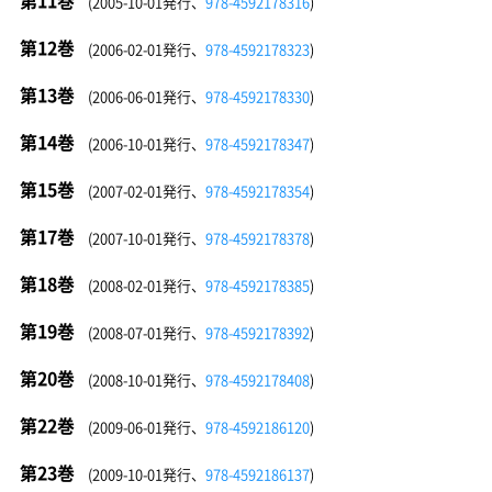
(2005-10-01発行、
978-4592178316
)
第12巻
(2006-02-01発行、
978-4592178323
)
第13巻
(2006-06-01発行、
978-4592178330
)
第14巻
(2006-10-01発行、
978-4592178347
)
第15巻
(2007-02-01発行、
978-4592178354
)
第17巻
(2007-10-01発行、
978-4592178378
)
第18巻
(2008-02-01発行、
978-4592178385
)
第19巻
(2008-07-01発行、
978-4592178392
)
第20巻
(2008-10-01発行、
978-4592178408
)
第22巻
(2009-06-01発行、
978-4592186120
)
第23巻
(2009-10-01発行、
978-4592186137
)