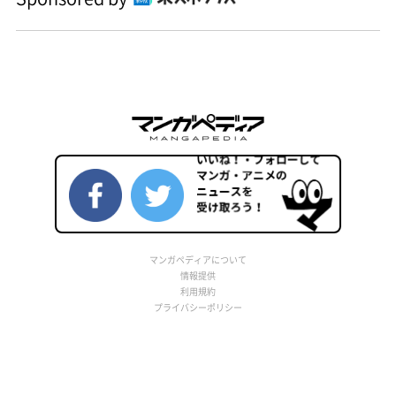
マンガペディアについて
情報提供
利用規約
プライバシーポリシー