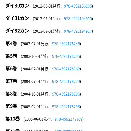
ダイ30カン
(2012-03-01発行、
978-4592186205
)
ダイ31カン
(2012-09-01発行、
978-4592194910
)
ダイ32カン
(2013-03-01発行、
978-4592194927
)
第4巻
(2003-07-01発行、
978-4592178248
)
第5巻
(2003-10-01発行、
978-4592178255
)
第6巻
(2004-02-01発行、
978-4592178262
)
第7巻
(2004-07-01発行、
978-4592178279
)
第8巻
(2004-10-01発行、
978-4592178286
)
第9巻
(2005-02-01発行、
978-4592178293
)
第10巻
(2005-06-01発行、
978-4592178309
)
第11巻