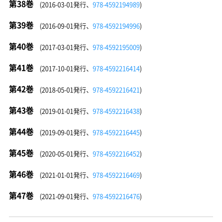
第38巻
(2016-03-01発行、
978-4592194989
)
第39巻
(2016-09-01発行、
978-4592194996
)
第40巻
(2017-03-01発行、
978-4592195009
)
第41巻
(2017-10-01発行、
978-4592216414
)
第42巻
(2018-05-01発行、
978-4592216421
)
第43巻
(2019-01-01発行、
978-4592216438
)
第44巻
(2019-09-01発行、
978-4592216445
)
第45巻
(2020-05-01発行、
978-4592216452
)
第46巻
(2021-01-01発行、
978-4592216469
)
第47巻
(2021-09-01発行、
978-4592216476
)