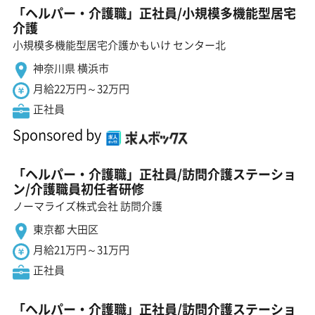
「ヘルパー・介護職」正社員/小規模多機能型居宅
介護
小規模多機能型居宅介護かもいけ センター北
神奈川県 横浜市
月給22万円～32万円
正社員
Sponsored by
「ヘルパー・介護職」正社員/訪問介護ステーショ
ン/介護職員初任者研修
ノーマライズ株式会社 訪問介護
東京都 大田区
月給21万円～31万円
正社員
「ヘルパー・介護職」正社員/訪問介護ステーショ