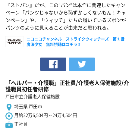
『ストパン』だが、この“パン”は本作に関連したキャン
ペーン「パンツじゃないから恥ずかしくないもん！キャ
ンペーン」や、「ウィッチ」たちの履いているズボンが
パンツのように見えることが由来だと思われる。
ニコニコチャンネル ストライクウィッチーズ 第１話
魔法少女 無料視聴はコチラ!!
「ヘルパー・介護職」正社員/介護老人保健施設/介
護職員初任者研修
戸田市立介護老人保健施設
埼玉県 戸田市
月給22万6,504円～24万4,504円
正社員