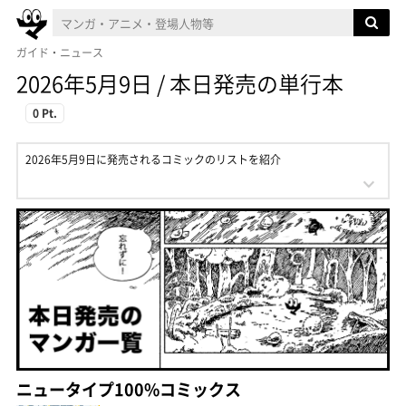
ガイド・ニュース
2026年5月9日 / 本日発売の単行本
0 Pt.
2026年5月9日に発売されるコミックのリストを紹介
ニュータイプ100%コミックス