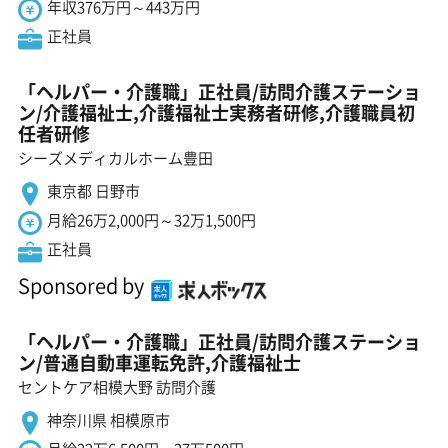
年収376万円～443万円
正社員
「ヘルパー・介護職」正社員/訪問介護ステーショ
ン/介護福祉士,介護福祉士実務者研修,介護職員初
任者研修
シーズメディカルホーム豊田
東京都 日野市
月給26万2,000円～32万1,500円
正社員
Sponsored by
「ヘルパー・介護職」正社員/訪問介護ステーショ
ン/普通自動車運転免許,介護福祉士
セントケア相模大野 訪問介護
神奈川県 相模原市