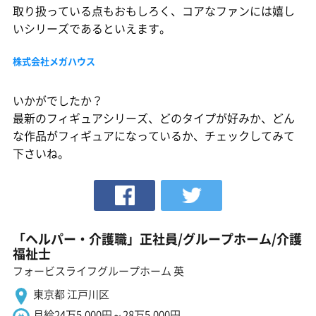
取り扱っている点もおもしろく、コアなファンには嬉し
いシリーズであるといえます。
株式会社メガハウス
いかがでしたか？
最新のフィギュアシリーズ、どのタイプが好みか、どん
な作品がフィギュアになっているか、チェックしてみて
下さいね。
「ヘルパー・介護職」正社員/グループホーム/介護
福祉士
フォービスライフグループホーム 英
東京都 江戸川区
月給24万5,000円～28万5,000円