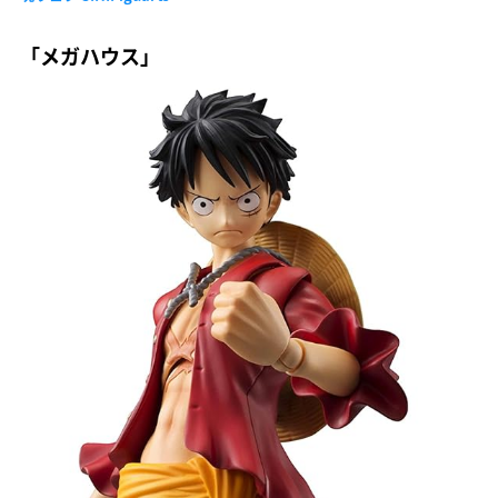
「メガハウス」