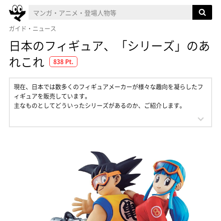
ガイド・ニュース
日本のフィギュア、「シリーズ」のあ
れこれ
838 Pt.
現在、日本では数多くのフィギュアメーカーが様々な趣向を凝らしたフ
ィギュアを販売しています。
主なものとしてどういったシリーズがあるのか、ご紹介します。