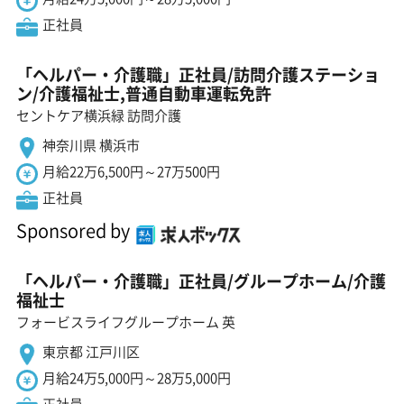
正社員
「ヘルパー・介護職」正社員/訪問介護ステーショ
ン/介護福祉士,普通自動車運転免許
セントケア横浜緑 訪問介護
神奈川県 横浜市
月給22万6,500円～27万500円
正社員
Sponsored by
「ヘルパー・介護職」正社員/グループホーム/介護
福祉士
フォービスライフグループホーム 英
東京都 江戸川区
月給24万5,000円～28万5,000円
正社員