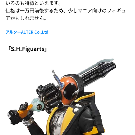
いるのも特徴といえます。
価格は一万円前後するため、少しマニア向けのフィギュ
アかもしれません。
アルターALTER Co.,Ltd
「S.H.Figuarts」