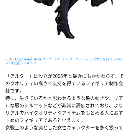
出典：
Fate/Grand Order セイバー/アルトリア・ペンドラゴン[オルタ] ドレスVer.
1/7 完成品フィギュア
「アルター」は設立が2005年と最近にもかかわらず、そ
のクオリティの高さで支持を得ているフィギュア制作会
社です。
特に、生きているかと思わせるような髪の動きや、リア
ルな服のシルエットなどが非常に評価されており、より
リアルでハイクオリティなアイテムをもとめる人におす
すめのフィギュアであるといえます。
女戦士のような凛とした女性キャラクターを多く扱って