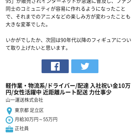
95」が販売されインターネットが急速に普及し、ファン
同士のコミュニティが容易に作れるようになったこと
で、それまでのアニメなどの楽しみ方が変わったことも
大きな変革でした。
いかがでしたか、次回は90年代以降のフィギュアについ
て取り上げたいと思います。
軽作業・物流系/ドライバー/配達 入社祝い金10万
円/女性活躍中 近距離ルート配送 力仕事少
山一運送株式会社
東京都 足立区
月給30万円～55万円
正社員