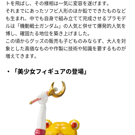
トを飛ばし、その様相は一気に変容を遂げます。
それまでにあったソフビ人形のほか鉛でできたものなど
も生まれ、中でも自身で組み立てて完成させるプラモデ
ルは「機動戦士ガンダム」の人気と併せて爆発的人気を
博し、確固たる地位を築き上げました。
この頃からグッズの販売も子どものみならず、大人を対
象とした高価なものや作製に技術や知識を要するものが
増えてきます。
・「美少女フィギュアの登場」