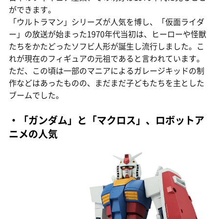
ができます。
「ウルトラマン」シリーズが人気を博し、「仮面ライダ
ー」の放送が始まった1970年代当初は、ヒーローや怪獣
たちをかたどったソフビ人形が誕生し流行しました。こ
れが現在のフィギュアの元祖であると言われています。
ただ、この頃は一部のマニアによるガレージキッドの制
作などはあったものの、まだまだ子どもたちを主とした
ブームでした。
・「ガンダム」と「マクロス」、ロボットア
ニメの人気