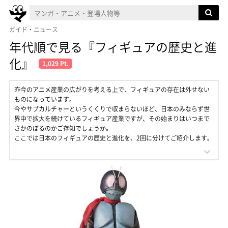
ガイド・ニュース
年代順で見る『フィギュアの歴史と進
化』
1,029 Pt.
昨今のアニメ産業の広がりを考える上で、フィギュアの存在は外せない
ものになっています。
今やサブカルチャーというくくりで収まらないほど、日本のみならず世
界中で拡大を続けているフィギュア産業ですが、その始まりはいつまで
さかのぼるのかご存知でしょうか。
ここでは日本のフィギュアの歴史と進化を、2回に分けてご紹介します。