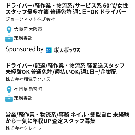
ドライバー/軽作業・物流系/サービス系 60代/女性
スタッフ最多在籍 普通免許 週1日~OK ドライバー
ジョークネット株式会社
大阪府 大阪市
業務委託
Sponsored by
ドライバー/配達/軽作業・物流系 軽配送スタッフ
未経験OK 普通免許/週払いOK/週1日~/企業配
株式会社翔電テクノス
福岡県 新宮町
業務委託
営業/軽作業・物流系/事務 ネイル·髪型自由 未経験
から一気に年収UP 査定スタッフ募集
株式会社クレイン