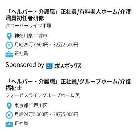
「ヘルパー・介護職」正社員/有料老人ホーム/介護
職員初任者研修
クローバーライフ平塚
神奈川県 平塚市
月給29万7,500円～32万2,500円
正社員
Sponsored by
「ヘルパー・介護職」正社員/グループホーム/介護
福祉士
フォービスライフグループホーム 英
東京都 江戸川区
月給24万5,000円～28万5,000円
正社員