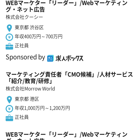
WEBマーケター「リーダー」/Webマーケティン
グ・ネット広告
株式会社クーシー
東京都 渋谷区
年収400万円～700万円
正社員
Sponsored by
マーケティング責任者「CMO候補」/人材サービス
「紹介/教育/研修」
株式会社Morrow World
東京都 港区
年収1,000万円～1,200万円
正社員
WEBマーケター「リーダー」/Webマーケティン