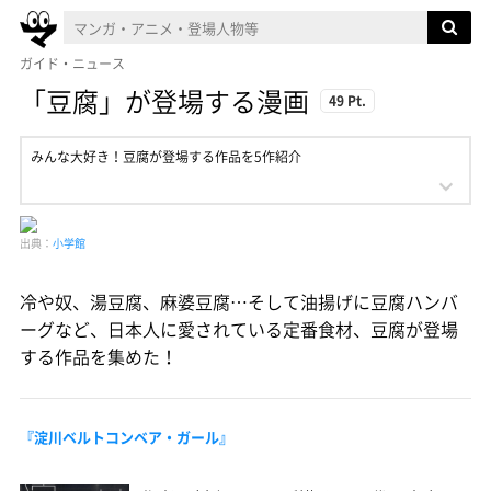
ガイド・ニュース
「豆腐」が登場する漫画
49 Pt.
みんな大好き！豆腐が登場する作品を5作紹介
出典：
小学館
冷や奴、湯豆腐、麻婆豆腐…そして油揚げに豆腐ハンバ
ーグなど、日本人に愛されている定番食材、豆腐が登場
する作品を集めた！
『淀川ベルトコンベア・ガール』