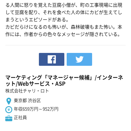
る人間に怒りを覚えた豆腐小僧が、町の工事現場に出現
して豆腐を配り、それを食べた人の体にカビが生えてし
まうというエピソードがある。
カビだらけになるのも怖いが、森林破壊もまた怖い。本
作には、作者からの色々なメッセージが隠されている。
マーケティング「マネージャー候補」/インターネ
ット/Webサービス・ASP
株式会社チャリ・ロト
東京都 渋谷区
年収659万円～952万円
正社員