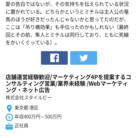
愛の告白ではないが、その気持ちを伝えられている状況
に置かれている。どちらかというとミチルは主人公の竜
馬のほうが好きだったんじゃないかと思ってたのだが、
ここは「吊り橋効果」も手伝ったのかもしれない（最終
回とその前、隼人とミチルは同行しており、ともに死線
をかいくぐっている）。
店舗運営経験歓迎/マーケティング4Pを提案するコ
ンサルティング営業/業界未経験 ️/Webマーケティ
ング・ネット広告
株式会社スタイルビー
東京都 港区
年収400万円～500万円
正社員