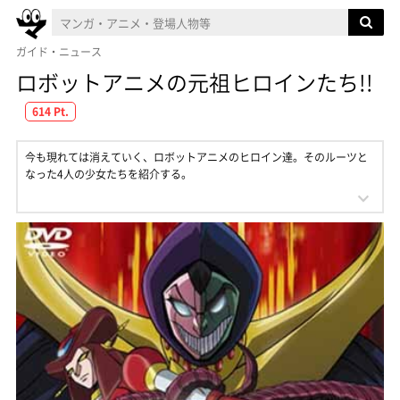
ガイド・ニュース
ロボットアニメの元祖ヒロインたち!!
614 Pt.
今も現れては消えていく、ロボットアニメのヒロイン達。そのルーツと
なった4人の少女たちを紹介する。