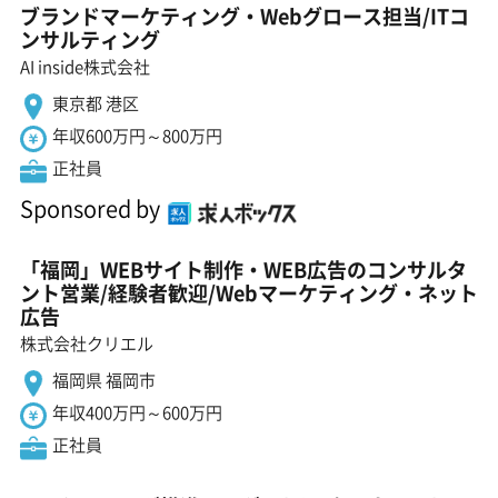
ブランドマーケティング・Webグロース担当/ITコ
ンサルティング
AI inside株式会社
東京都 港区
年収600万円～800万円
正社員
Sponsored by
「福岡」WEBサイト制作・WEB広告のコンサルタ
ント営業/経験者歓迎/Webマーケティング・ネット
広告
株式会社クリエル
福岡県 福岡市
年収400万円～600万円
正社員