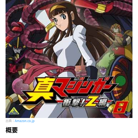
出典：
Amazon.co.jp
概要