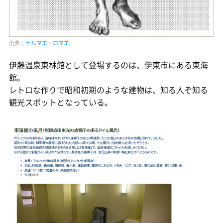
出典：
テルマエ・ロマエI
伊藤温泉東林館として登場するのは、伊東市にある東海
館。
レトロな作りで昭和初期のような建物は、知る人ぞ知る
観光スポットとなっている。