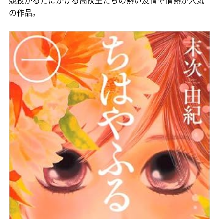
競技かるたにかける高校生たちの熱い友情や情熱が人気
の作品。