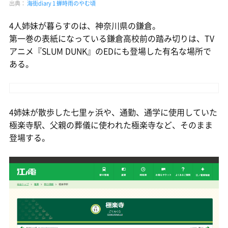
出典：
海街diary 1 蝉時雨のやむ頃
4人姉妹が暮らすのは、神奈川県の鎌倉。
第一巻の表紙になっている鎌倉高校前の踏み切りは、TV
アニメ『SLUM DUNK』のEDにも登場した有名な場所で
ある。
4姉妹が散歩した七里ヶ浜や、通勤、通学に使用していた
極楽寺駅、父親の葬儀に使われた極楽寺など、そのまま
登場する。