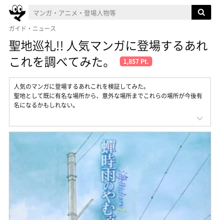
ガイド・ニュース
聖地巡礼!! 人気マンガに登場するあれ
これを調べてみた。
1,857 Pt.
人気のマンガに登場するあれこれを検証してみた。
聖地として既に有名な場所から、意外な場所までこれらの場所が今後有
名になるかもしれない。