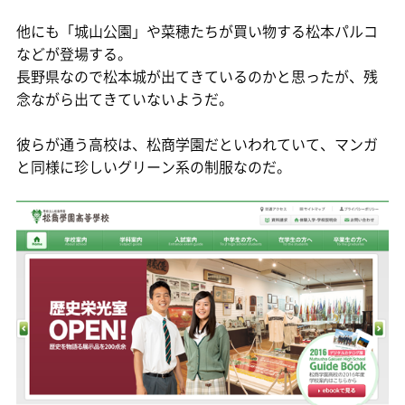
他にも「城山公園」や菜穂たちが買い物する松本パルコ
などが登場する。
長野県なので松本城が出てきているのかと思ったが、残
念ながら出てきていないようだ。
彼らが通う高校は、松商学園だといわれていて、マンガ
と同様に珍しいグリーン系の制服なのだ。