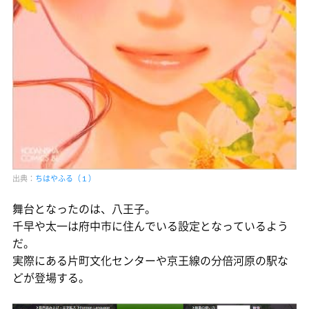
出典：
ちはやふる（１）
舞台となったのは、八王子。
千早や太一は府中市に住んでいる設定となっているよう
だ。
実際にある片町文化センターや京王線の分倍河原の駅な
どが登場する。