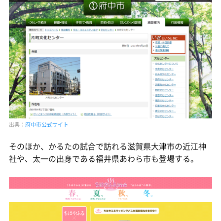
出典：
府中市公式サイト
そのほか、かるたの試合で訪れる滋賀県大津市の近江神
社や、太一の出身である福井県あわら市も登場する。