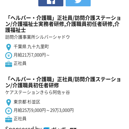
「ヘルパー・介護職」正社員/訪問介護ステーショ
ン/介護福祉士実務者研修,介護職員初任者研修,介
護福祉士
訪問介護事業所シルバーシャドウ
千葉県 九十九里町
月給21万7,000円～
正社員
「ヘルパー・介護職」正社員/訪問介護ステーショ
ン/介護職員初任者研修
ケアステーションきらら阿佐ヶ谷
東京都 杉並区
月給25万9,000円～29万3,000円
正社員
Sponsored by