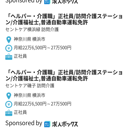
「ヘルパー・介護職」正社員/訪問介護ステーショ
ン/介護福祉士,普通自動車運転免許
セントケア横浜緑 訪問介護
神奈川県 横浜市
月給22万6,500円～27万500円
正社員
「ヘルパー・介護職」正社員/訪問介護ステーショ
ン/介護福祉士,普通自動車運転免許
セントケア磯子 訪問介護
神奈川県 横浜市
月給22万6,500円～27万500円
正社員
Sponsored by