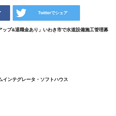
ア
Twitterでシェア
アップ&退職金あり」いわき市で水道設備施工管理募
テムインテグレータ・ソフトハウス