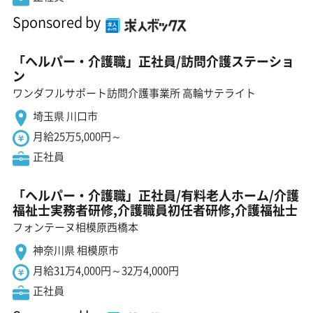
Sponsored by
「ヘルパー・介護職」正社員/訪問介護ステーショ
ン
ワンダフルサポート訪問介護事業所 高輪サテライト
埼玉県 川口市
月給25万5,000円～
正社員
「ヘルパー・介護職」正社員/有料老人ホーム/介護
福祉士実務者研修,介護職員初任者研修,介護福祉士
フォンテーヌ相模原西橋本
神奈川県 相模原市
月給31万4,000円～32万4,000円
正社員