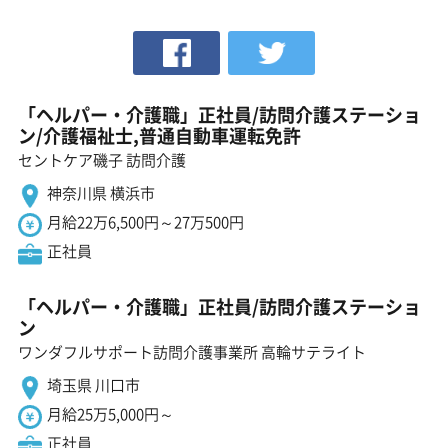
「ヘルパー・介護職」正社員/訪問介護ステーショ
ン/介護福祉士,普通自動車運転免許
セントケア磯子 訪問介護
神奈川県 横浜市
月給22万6,500円～27万500円
正社員
「ヘルパー・介護職」正社員/訪問介護ステーショ
ン
ワンダフルサポート訪問介護事業所 高輪サテライト
埼玉県 川口市
月給25万5,000円～
正社員