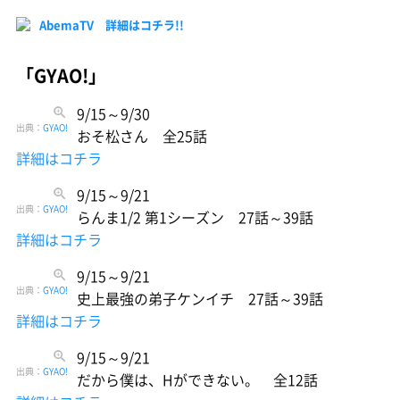
AbemaTV 詳細はコチラ!!
「GYAO!」
9/15～9/30
出典：
GYAO!
おそ松さん 全25話
詳細はコチラ
9/15～9/21
出典：
GYAO!
らんま1/2 第1シーズン 27話～39話
詳細はコチラ
9/15～9/21
出典：
GYAO!
史上最強の弟子ケンイチ 27話～39話
詳細はコチラ
9/15～9/21
出典：
GYAO!
だから僕は、Hができない。 全12話