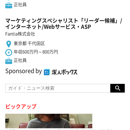
正社員
マーケティングスペシャリスト「リーダー候補」/
インターネット/Webサービス・ASP
Fantia株式会社
東京都 千代田区
年収600万円～800万円
正社員
Sponsored by
ピックアップ