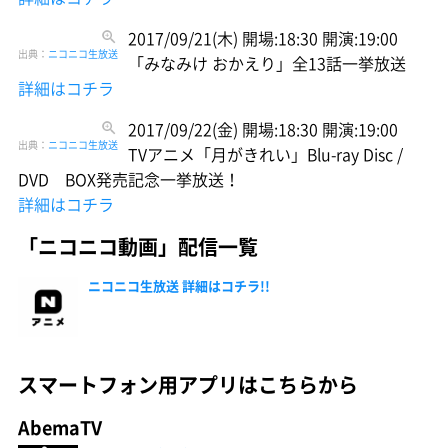
2017/09/21(木) 開場:18:30 開演:19:00
出典：
ニコニコ生放送
「みなみけ おかえり」全13話一挙放送
詳細はコチラ
2017/09/22(金) 開場:18:30 開演:19:00
出典：
ニコニコ生放送
TVアニメ「月がきれい」Blu-ray Disc /
DVD BOX発売記念一挙放送！
詳細はコチラ
「ニコニコ動画」配信一覧
ニコニコ生放送 詳細はコチラ!!
スマートフォン用アプリはこちらから
AbemaTV