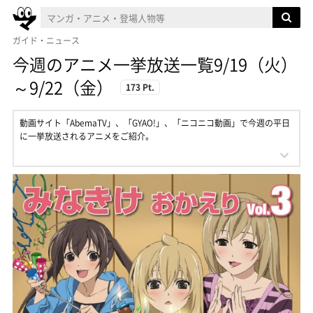
ガイド・ニュース
今週のアニメ一挙放送一覧9/19（火）
～9/22（金）
173 Pt.
動画サイト「AbemaTV」、「GYAO!」、「ニコニコ動画」で今週の平日
に一挙放送されるアニメをご紹介。