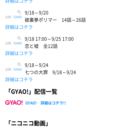
詳細はコチラ
9/18～9/20
出典：
GYAO!
破裏拳ポリマー 14話～26話
詳細はコチラ
9/18 17:00～9/25 17:00
出典：
GYAO!
恋と嘘 全12話
詳細はコチラ
9/18～9/24
出典：
GYAO!
七つの大罪 9/18～9/24
詳細はコチラ
「GYAO!」配信一覧
GYAO! 詳細はコチラ!!
「ニコニコ動画」