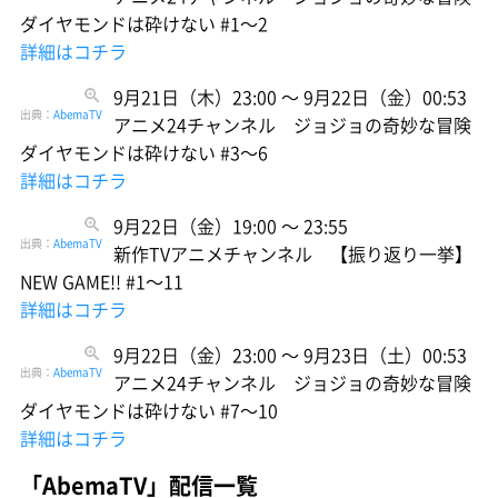
ダイヤモンドは砕けない #1〜2
詳細はコチラ
9月21日（木）23:00 〜 9月22日（金）00:53
出典：
AbemaTV
アニメ24チャンネル ジョジョの奇妙な冒険
ダイヤモンドは砕けない #3〜6
詳細はコチラ
9月22日（金）19:00 〜 23:55
出典：
AbemaTV
新作TVアニメチャンネル 【振り返り一挙】
NEW GAME!! #1〜11
詳細はコチラ
9月22日（金）23:00 〜 9月23日（土）00:53
出典：
AbemaTV
アニメ24チャンネル ジョジョの奇妙な冒険
ダイヤモンドは砕けない #7〜10
詳細はコチラ
「AbemaTV」配信一覧