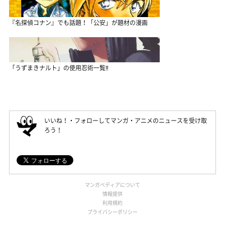
『名探偵コナン』でも話題！「公安」が題材の漫画
「うずまきナルト」の使用忍術一覧‼
いいね！・フォローしてマンガ・アニメのニュースを受け取
ろう！
マンガペディアについて
情報提供
利用規約
プライバシーポリシー