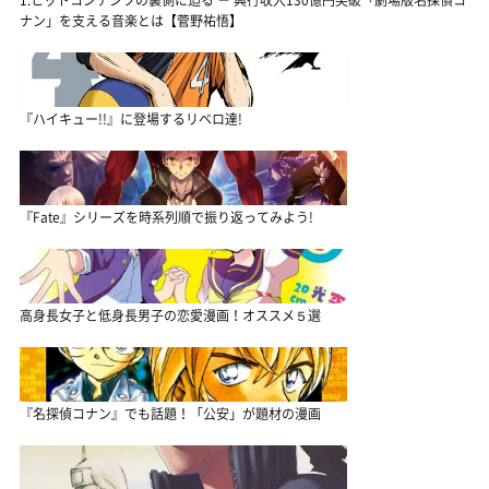
1.ヒットコンテンツの裏側に迫る － 興行収入130億円突破「劇場版名探偵コ
ナン」を支える音楽とは【菅野祐悟】
『ハイキュー!!』に登場するリベロ達!
『Fate』シリーズを時系列順で振り返ってみよう!
高身長女子と低身長男子の恋愛漫画！オススメ５選
『名探偵コナン』でも話題！「公安」が題材の漫画