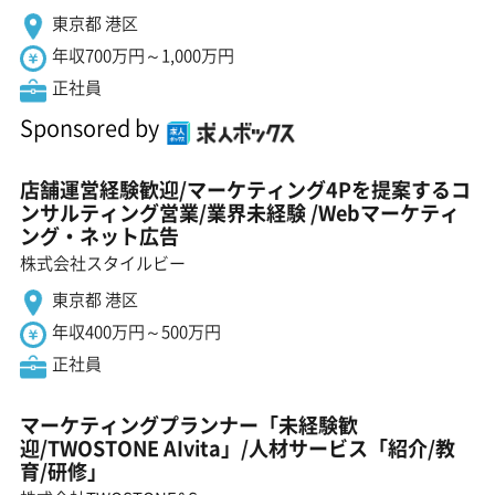
東京都 港区
年収700万円～1,000万円
正社員
Sponsored by
店舗運営経験歓迎/マーケティング4Pを提案するコ
ンサルティング営業/業界未経験 ️/Webマーケティ
ング・ネット広告
株式会社スタイルビー
東京都 港区
年収400万円～500万円
正社員
マーケティングプランナー「未経験歓
迎/TWOSTONE AIvita」/人材サービス「紹介/教
育/研修」