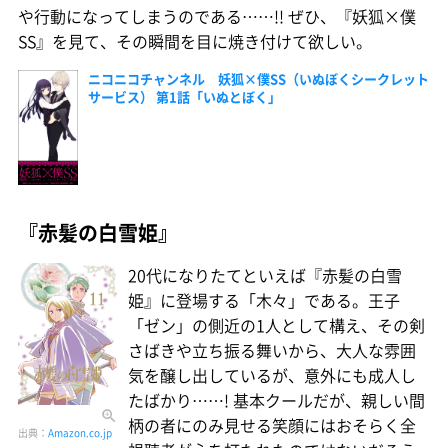
や行動になってしまうのである……!! ぜひ、『妖狐×僕
SS』を見て、その瞬間を目に焼き付けて欲しい。
ニコニコチャンネル 妖狐×僕SS（いぬぼくシークレット
サービス） 第1話「いぬとぼく」
『赤髪の白雪姫』
20代になりたてといえば『赤髪の白雪
姫』に登場する「木々」である。王子
「ゼン」の側近の1人として構え、その剣
さばきや立ち振る舞いから、大人な雰囲
気を醸し出しているが、意外にも成人し
たばかり……! 基本クールだが、親しい間
柄の者にのみ見せる笑顔にはおそらく全
出典：
Amazon.co.jp