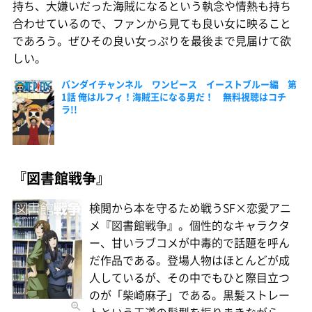
持ち、大嫌いだった海賊になるという執念や情熱も持ち
合わせているので、ファンから見ても良い女に映ること
であろう。ぜひその良い女っぷりを最後まで見届けて欲
しい。
バンダイチャンネル ワンピース イーストブルー編 第
1話 俺はルフィ！海賊王になる男だ！ 無料視聴はコチ
ラ!!
『図書館戦争』
検閲から本を守るため戦うSF×恋愛アニ
メ『図書館戦争』。個性的なキャラクタ
ー、甘いラブコメが中毒的で話題を呼ん
だ作品である。登場人物はほとんどが成
人しているが、その中でもひと際目立つ
のが「柴崎麻子」である。黒髪ストレー
トという王道の髪型を振りまきながら、