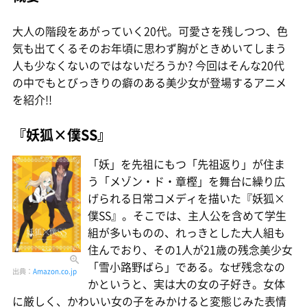
大人の階段をあがっていく20代。可愛さを残しつつ、色
気も出てくるそのお年頃に思わず胸がときめいてしまう
人も少なくないのではないだろうか? 今回はそんな20代
の中でもとびっきりの癖のある美少女が登場するアニメ
を紹介!!
『妖狐×僕SS』
「妖」を先祖にもつ「先祖返り」が住ま
う「メゾン・ド・章樫」を舞台に繰り広
げられる日常コメディを描いた『妖狐×
僕SS』。そこでは、主人公を含めて学生
組が多いものの、れっきとした大人組も
住んでおり、その1人が21歳の残念美少女
「雪小路野ばら」である。なぜ残念なの
出典：
Amazon.co.jp
かというと、実は大の女の子好き。女体
に厳しく、かわいい女の子をみかけると変態じみた表情