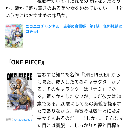
視聴者が心を打たれたのではないだろう
か。静かで落ち着きのある美少女を眺めていたい……! と
いう方にはおすすめの作品だ。
ニコニコチャンネル 赤髪の白雪姫 第1話 無料視聴は
コチラ!!
『ONE PIECE』
言わずと知れた名作『ONE PIECE』から
もまた、成人したてのキャラクターがい
る。そのキャラクターは「ナミ」であ
る。驚くかもしれないが、まだ彼女は20
歳である。20歳にしてあの美貌を操る才
女でありながら、懸賞金は数千万に及ぶ
悪女でもあるのだ……! しかし、そんな見
出典：
Amazon.co.jp
た目とは裏腹に、しっかりと夢と目標を