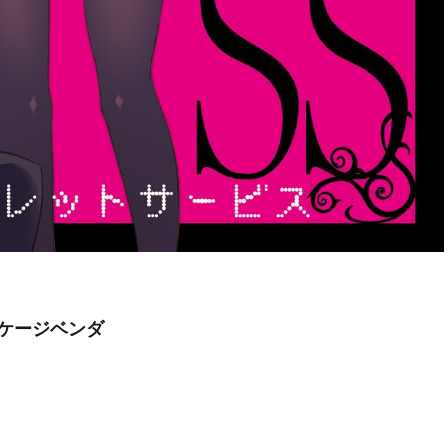
ッケージベンダ