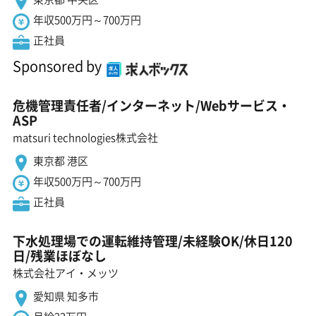
年収500万円～700万円
正社員
Sponsored by
危機管理責任者/インターネット/Webサービス・
ASP
matsuri technologies株式会社
東京都 港区
年収500万円～700万円
正社員
下水処理場での運転維持管理/未経験OK/休日120
日/残業ほぼなし
株式会社アイ・メッツ
愛知県 知多市