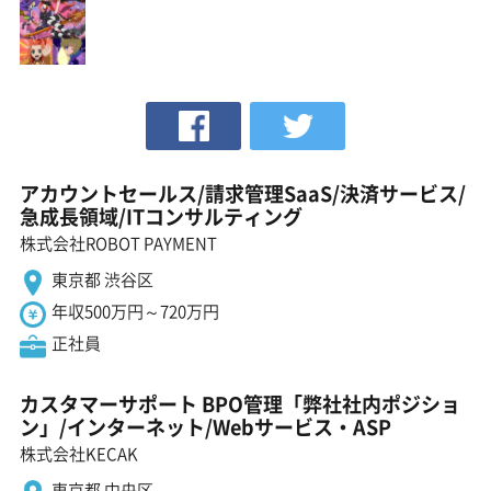
アカウントセールス/請求管理SaaS/決済サービス/
急成長領域/ITコンサルティング
株式会社ROBOT PAYMENT
東京都 渋谷区
年収500万円～720万円
正社員
カスタマーサポート BPO管理「弊社社内ポジショ
ン」/インターネット/Webサービス・ASP
株式会社KECAK
東京都 中央区