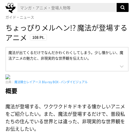
ガイド・ニュース
ちょっぴりメルヘン!? 魔法が登場する
アニメ
108 Pt.
魔法が出てくるだけでなんだかわくわくしてしまう。少し懐かしい、魔
法アニメの魅力と、非現実的な世界観を伝えたい。
出典：
魔法騎士レイアース Blu-ray BOX - バンダイビジュアル
概要
魔法が登場する、ワクワクドキドキする懐かしいアニメ
をご紹介したい。また、魔法が登場するだけで、普段私
たちの住んでいる世界とは違った、非現実的な世界観を
お伝えしたい。