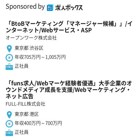
Sponsored by
「BtoBマーケティング「マネージャー候補」」/イ
ンターネット/Webサービス・ASP
オープンワーク株式会社
東京都 渋谷区
年収705万円～1,005万円
正社員
「funs求人/Webマーケ経験者優遇」大手企業のオ
ウンドメディア成長を支援/Webマーケティング・
ネット広告
FULL-FILL株式会社
東京都 港区
年収400万円～700万円
正社員