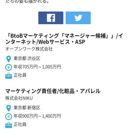
たちの姿も描かれる。
「BtoBマーケティング「マネージャー候補」」/イ
ンターネット/Webサービス・ASP
オープンワーク株式会社
東京都 渋谷区
年収705万円～1,005万円
正社員
マーケティング責任者/化粧品・アパレル
株式会社NIKU
東京都 新宿区
年収900万円～1,400万円
正社員