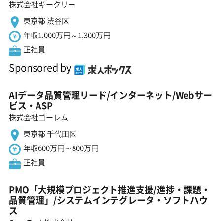
株式会社ギークリー
東京都 渋谷区
年収1,000万円～1,300万円
正社員
Sponsored by
AIデータ品質管理リード/インターネット/Webサー
ビス・ASP
株式会社ゴーレム
東京都 千代田区
年収600万円～800万円
正社員
PMO「大規模プロジェクト推進支援/進捗・課題・
品質管理」/システムインテグレータ・ソフトハウ
ス