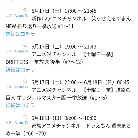
6月17日（土）17:00 〜 21:45
出典：
AbemaTV
新作TVアニメチャンネル 笑ゥせえるすまん
NEW 振り返り一挙放送 #1〜11
詳細はコチラ
6月17日（土）19:00 〜 21:43
出典：
AbemaTV
アニメ24チャンネル 【土曜日一挙】
DRIFTERS 一挙放送 後半（#7〜12）
詳細はコチラ
6月17日（土）22:00 〜 6月18日（日）00:45
出典：
AbemaTV
アニメ24チャンネル 【土曜日一挙】進撃の
巨人 オリジナルマスター版 一挙放送（#1〜6）
詳細はコチラ
6月18日（日）08:00 〜 10:00
出典：
AbemaTV
家族アニメチャンネル ドラえもん 週末まと
め一挙（#66〜70）