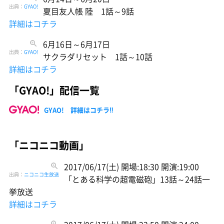
出典：
GYAO!
夏目友人帳 陸 1話～9話
詳細はコチラ
6月16日～6月17日
出典：
GYAO!
サクラダリセット 1話～10話
詳細はコチラ
「GYAO!」配信一覧
GYAO! 詳細はコチラ‼
「ニコニコ動画」
2017/06/17(土) 開場:18:30 開演:19:00
出典：
ニコニコ生放送
「とある科学の超電磁砲」13話～24話一
挙放送
詳細はコチラ