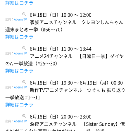
詳細はコチラ
6月18日（日）10:00 〜 12:00
出典：
AbemaTV
家族アニメチャンネル クレヨンしんちゃん
週末まとめ一挙（#66〜70）
詳細はコチラ
6月18日（日）11:00 〜 13:44
出典：
AbemaTV
アニメ24チャンネル 【日曜日一挙】ダイヤ
のA 一挙放送（#25〜30）
詳細はコチラ
6月18日（日）19:30 〜 6月19日（月）00:30
出典：
AbemaTV
新作TVアニメチャンネル つぐもも 振り返り
一挙放送 #1〜11
詳細はコチラ
6月18日（日）20:00 〜 23:00
出典：
AbemaTV
深夜アニメチャンネル 【Sister Sunday】俺