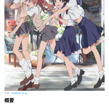
出典：
Amazon.co.jp
概要