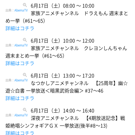
6月17日（土）08:00 〜 10:00
出典：
AbemaTV
家族アニメチャンネル ドラえもん 週末まと
め一挙（#61〜65）
詳細はコチラ
6月17日（土）10:00 〜 12:00
出典：
AbemaTV
家族アニメチャンネル クレヨンしんちゃん
週末まとめ一挙（#61〜65）
詳細はコチラ
6月17日（土）13:00 〜 17:20
出典：
AbemaTV
なつかしアニメチャンネル 【25周年】幽☆
遊☆白書 一挙放送＜暗黒武術会編＞ #37〜46
詳細はコチラ
6月17日（土）14:00 〜 16:40
出典：
AbemaTV
深夜アニメチャンネル 【4期放送記念】戦
姫絶唱シンフォギアＧＸ 一挙放送(後半#8〜13)
詳細はコチラ