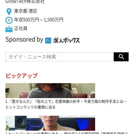
GrowTech株式会社
東京都 港区
年収500万円～1,500万円
正社員
Sponsored by
ピックアップ
1.『愛がなんだ』『街の上で』恋愛映画の妙手・今泉力哉の制作手法とは－
ヒットコンテンツの裏側に迫る