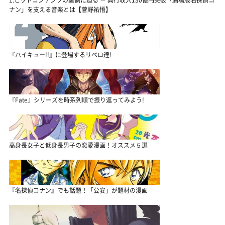
1.ヒットコンテンツの裏側に迫る － 興行収入130億円突破「劇場版名探偵コ
ナン」を支える音楽とは【菅野祐悟】
『ハイキュー!!』に登場するリベロ達!
『Fate』シリーズを時系列順で振り返ってみよう!
高身長女子と低身長男子の恋愛漫画！オススメ５選
『名探偵コナン』でも話題！「公安」が題材の漫画