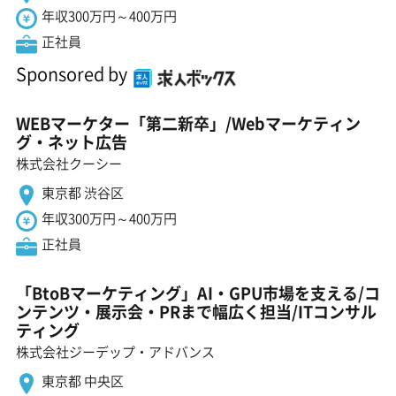
年収300万円～400万円
正社員
Sponsored by
WEBマーケター「第二新卒」/Webマーケティン
グ・ネット広告
株式会社クーシー
東京都 渋谷区
年収300万円～400万円
正社員
「BtoBマーケティング」AI・GPU市場を支える/コ
ンテンツ・展示会・PRまで幅広く担当/ITコンサル
ティング
株式会社ジーデップ・アドバンス
東京都 中央区