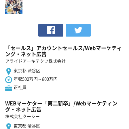
「セールス」アカウントセールス/Webマーケティ
ング・ネット広告
アライドアーキテクツ株式会社
東京都 渋谷区
年収500万円～800万円
正社員
WEBマーケター「第二新卒」/Webマーケティン
グ・ネット広告
株式会社クーシー
東京都 渋谷区