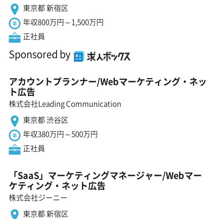
東京都 新宿区
年収800万円～1,500万円
正社員
Sponsored by
アカウントプランナー/Webマーケティング・ネッ
ト広告
株式会社Leading Communication
東京都 渋谷区
年収380万円～500万円
正社員
「SaaS」マーケティングマネージャー/Webマー
ケティング・ネット広告
株式会社ジーニー
東京都 新宿区