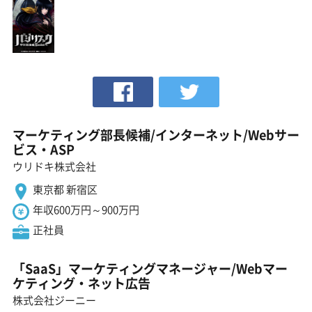
マーケティング部長候補/インターネット/Webサー
ビス・ASP
ウリドキ株式会社
東京都 新宿区
年収600万円～900万円
正社員
「SaaS」マーケティングマネージャー/Webマー
ケティング・ネット広告
株式会社ジーニー