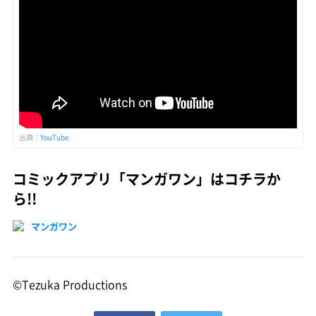
出典：
YouTube
コミックアプリ「マンガワン」はコチラか
ら!!
マンガワン
©Tezuka Productions