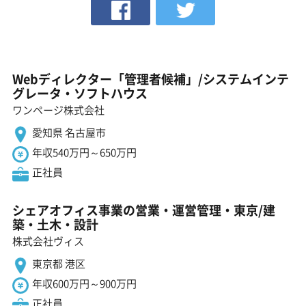
Webディレクター「管理者候補」/システムインテ
グレータ・ソフトハウス
ワンページ株式会社
愛知県 名古屋市
年収540万円～650万円
正社員
シェアオフィス事業の営業・運営管理・東京/建
築・土木・設計
株式会社ヴィス
東京都 港区
年収600万円～900万円
正社員