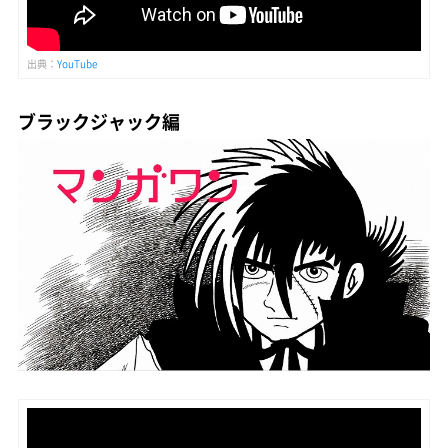
出典：
YouTube
ブラックジャック編