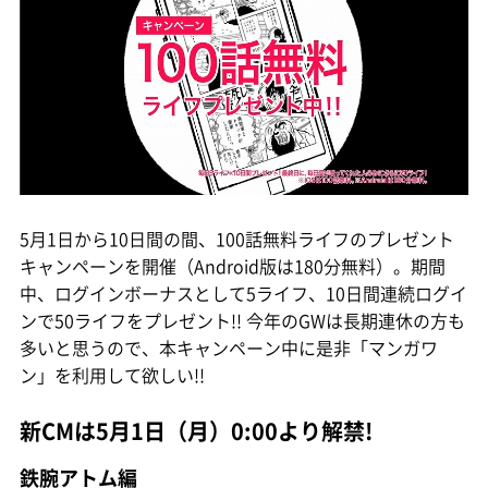
5月1日から10日間の間、100話無料ライフのプレゼント
キャンペーンを開催（Android版は180分無料）。期間
中、ログインボーナスとして5ライフ、10日間連続ログイ
ンで50ライフをプレゼント!! 今年のGWは長期連休の方も
多いと思うので、本キャンペーン中に是非「マンガワ
ン」を利用して欲しい!!
新CMは5月1日（月）0:00より解禁!
鉄腕アトム編