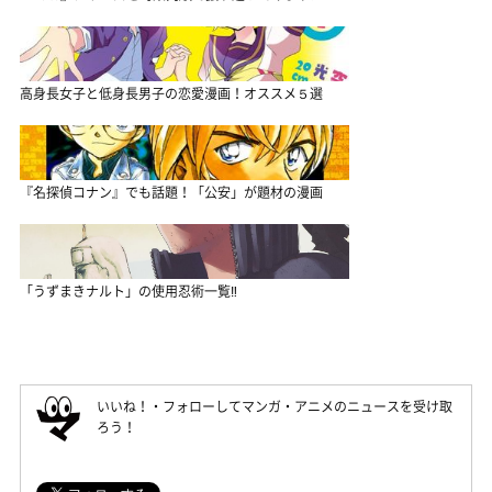
高身長女子と低身長男子の恋愛漫画！オススメ５選
『名探偵コナン』でも話題！「公安」が題材の漫画
「うずまきナルト」の使用忍術一覧‼
いいね！・フォローしてマンガ・アニメのニュースを受け取
ろう！