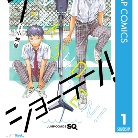
出典：
集英社