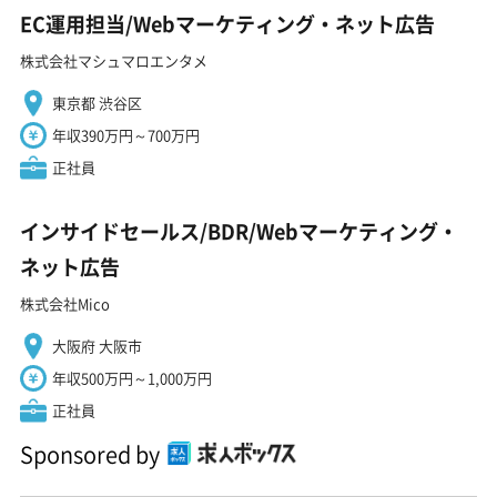
EC運用担当/Webマーケティング・ネット広告
株式会社マシュマロエンタメ
東京都 渋谷区
年収390万円～700万円
正社員
インサイドセールス/BDR/Webマーケティング・
ネット広告
株式会社Mico
大阪府 大阪市
年収500万円～1,000万円
正社員
Sponsored by