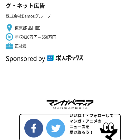
グ・ネット広告
株式会社Bamosグループ
東京都 品川区
年収420万円～550万円
正社員
Sponsored by