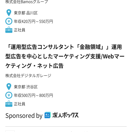
株式会社Bamosグループ
東京都 品川区
年収420万円～550万円
正社員
「運用型広告コンサルタント「金融領域」」運用
型広告を中心としたマーケティング支援/Webマー
ケティング・ネット広告
株式会社デジタルガレージ
東京都 渋谷区
年収500万円～800万円
正社員
Sponsored by