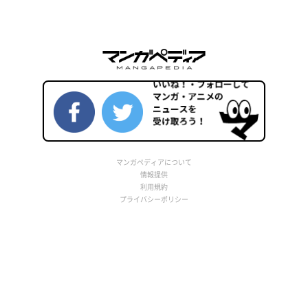
マンガペディアについて
情報提供
利用規約
プライバシーポリシー