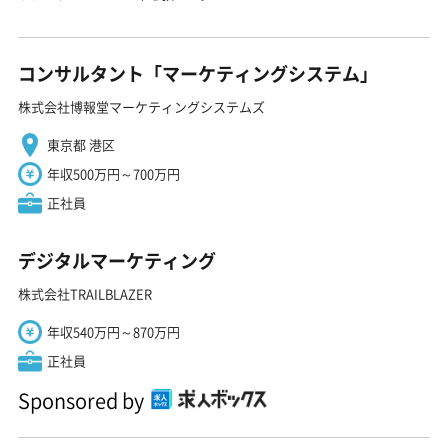
コンサルタント「マーケティングシステム」
株式会社博報堂マーケティングシステムズ
東京都 港区
年収500万円～700万円
正社員
デジタルマーケティング
株式会社TRAILBLAZER
年収540万円～870万円
正社員
Sponsored by