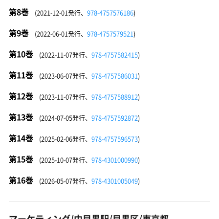
第8巻
(2021-12-01発行、
978-4757576186
)
第9巻
(2022-06-01発行、
978-4757579521
)
第10巻
(2022-11-07発行、
978-4757582415
)
第11巻
(2023-06-07発行、
978-4757586031
)
第12巻
(2023-11-07発行、
978-4757588912
)
第13巻
(2024-07-05発行、
978-4757592872
)
第14巻
(2025-02-06発行、
978-4757596573
)
第15巻
(2025-10-07発行、
978-4301000990
)
第16巻
(2026-05-07発行、
978-4301005049
)
マーケティング/中目黒駅/目黒区/東京都