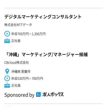
デジタルマーケティングコンサルタント
株式会社NTTデータ
年収700万円～1,350万円
正社員
「沖縄」マーケティング/マネージャー候補
CBcloud株式会社
沖縄県 那覇市
年収530万円～700万円
正社員
Sponsored by