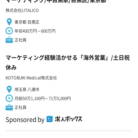
株式会社LITALICO
東京都 目黒区
年収400万円～600万円
正社員
マーケティング経験活かせる「海外営業」/土日祝
休み
KOTOBUKI Medical株式会社
埼玉県 八潮市
月給50万1,100円～71万5,000円
正社員
Sponsored by