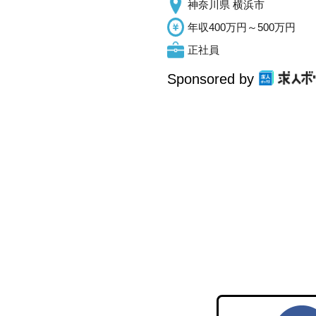
神奈川県 横浜市
年収400万円～500万円
正社員
Sponsored by