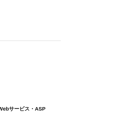
ebサービス・ASP