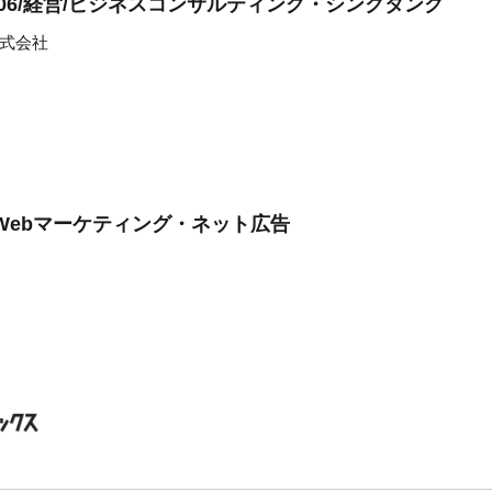
606/経営/ビジネスコンサルティング・シンクタンク
式会社
Webマーケティング・ネット広告