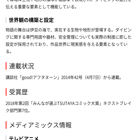
伝える重要な要素として機能している。
世界観の構築と設定
物語の舞台は伊豆の海で、実在する生物や地形が登場する。ダイビン
グに関する専門用語や器材、安全管理についても実際の制度に即した
設定が採用されており、作品世界に現実感を与える要素となってい
る。
連載状況
講談社「good!アフタヌーン」2014年42号（4月7日）から連載。
受賞歴
2018年第2回「みんなが選ぶTSUTAYAコミック大賞」ネクストブレイ
ク部門第7位。
メディアミックス情報
テレビアニメ