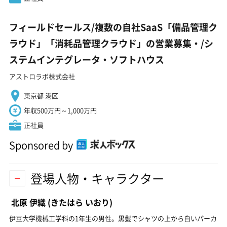
フィールドセールス/複数の自社SaaS「備品管理ク
ラウド」「消耗品管理クラウド」の営業募集・/シ
ステムインテグレータ・ソフトハウス
アストロラボ株式会社
東京都 港区
年収500万円～1,000万円
正社員
Sponsored by
登場人物・キャラクター
北原 伊織
(きたはら いおり)
伊豆大学機械工学科の1年生の男性。黒髪でシャツの上から白いパーカ