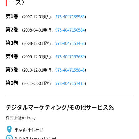
ース〉
第1巻
(2007-12-01発行、
978-4047139985
)
第2巻
(2008-04-01発行、
978-4047150584
)
第3巻
(2008-12-01発行、
978-4047151468
)
第4巻
(2009-12-01発行、
978-4047153639
)
第5巻
(2010-12-01発行、
978-4047155848
)
第6巻
(2011-08-01発行、
978-4047157415
)
デジタルマーケティング/その他サービス系
株式会社Antway
東京都 千代田区
年収570万円～810万円