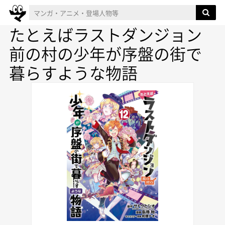
たとえばラストダンジョン
前の村の少年が序盤の街で
暮らすような物語