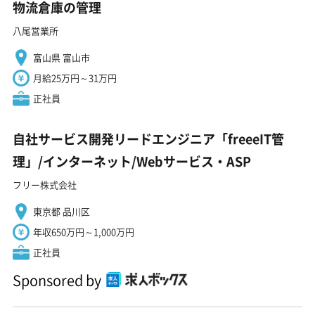
物流倉庫の管理
八尾営業所
富山県 富山市
月給25万円～31万円
正社員
自社サービス開発リードエンジニア「freeeIT管
理」/インターネット/Webサービス・ASP
フリー株式会社
東京都 品川区
年収650万円～1,000万円
正社員
Sponsored by