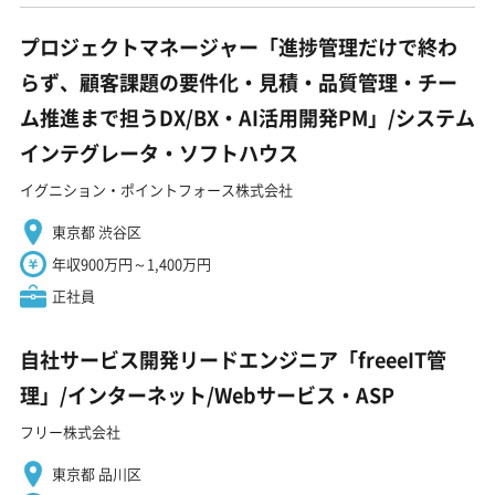
プロジェクトマネージャー「進捗管理だけで終わ
らず、顧客課題の要件化・見積・品質管理・チー
ム推進まで担うDX/BX・AI活用開発PM」/システム
インテグレータ・ソフトハウス
イグニション・ポイントフォース株式会社
東京都 渋谷区
年収900万円～1,400万円
正社員
自社サービス開発リードエンジニア「freeeIT管
理」/インターネット/Webサービス・ASP
フリー株式会社
東京都 品川区