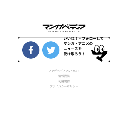
マンガペディアについて
情報提供
利用規約
プライバシーポリシー