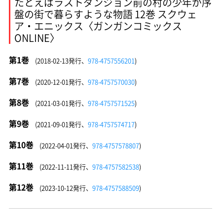
たとえばラストダンジョン前の村の少年が序
盤の街で暮らすような物語 12巻 スクウェ
ア・エニックス〈ガンガンコミックス
ONLINE〉
第1巻
(2018-02-13発行、
978-4757556201
)
第7巻
(2020-12-01発行、
978-4757570030
)
第8巻
(2021-03-01発行、
978-4757571525
)
第9巻
(2021-09-01発行、
978-4757574717
)
第10巻
(2022-04-01発行、
978-4757578807
)
第11巻
(2022-11-11発行、
978-4757582538
)
第12巻
(2023-10-12発行、
978-4757588509
)