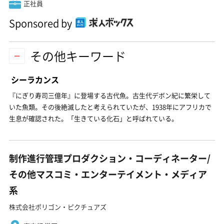
正社員
Sponsored by
その他キーワード
シーラカンス
『にぎり寿司三億年』に登場する古代魚。古生代デボン紀に繁栄して
いた魚類。その後絶滅したと考えられていたが、1938年にアフリカで
生息が確認された。「生きている化石」と呼ばれている。
制作進行管理プロダクション・コーディネーター/
その他マスコミ・エンターテイメント・メディア
系
株式会社ポリゴン・ピクチュアズ