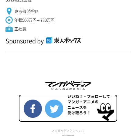
東京都 渋谷区
年収500万円～780万円
正社員
Sponsored by
マンガペディアについて