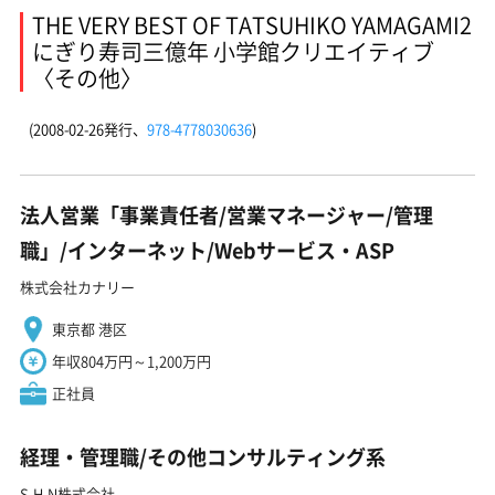
THE VERY BEST OF TATSUHIKO YAMAGAMI2
にぎり寿司三億年 小学館クリエイティブ
〈その他〉
(2008-02-26発行、
978-4778030636
)
法人営業「事業責任者/営業マネージャー/管理
職」/インターネット/Webサービス・ASP
株式会社カナリー
東京都 港区
年収804万円～1,200万円
正社員
経理・管理職/その他コンサルティング系
S.H.N株式会社