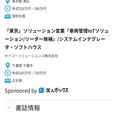
東京都 港区
年収326万円～396万円
契約社員
「東京」ソリューション営業「車両管理IoTソリュ
ーション/リーダー候補」/システムインテグレー
タ・ソフトハウス
セイコーソリューションズ株式会社
千葉県 千葉市
年収500万円～700万円
正社員
Sponsored by
書誌情報