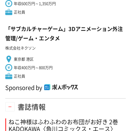
年収600万円～1,350万円
正社員
「サブカルチャーゲーム」3Dアニメーション外注
管理/ゲーム・エンタメ
株式会社ネクソン
東京都 港区
年収400万円～800万円
正社員
Sponsored by
書誌情報
ねこ神様はふわふわのお布団がお好き 2巻
KADOKAWA〈角川コミックス・エース〉