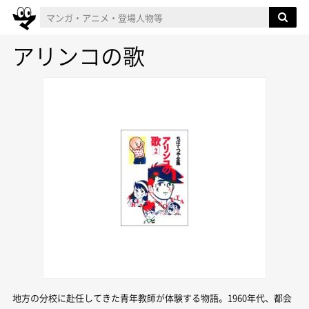
アリンコの歌
地方の分校に赴任してきた青年教師が体験する物語。1960年代、都会