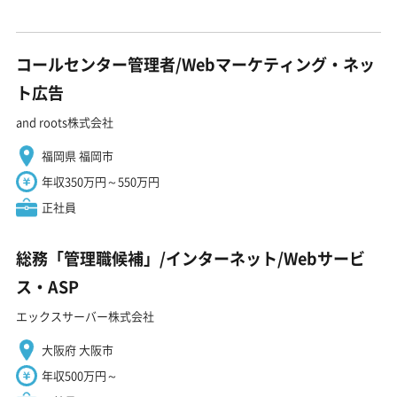
コールセンター管理者/Webマーケティング・ネッ
ト広告
and roots株式会社
福岡県 福岡市
年収350万円～550万円
正社員
総務「管理職候補」/インターネット/Webサービ
ス・ASP
エックスサーバー株式会社
大阪府 大阪市
年収500万円～