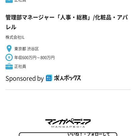
管理部マネージャー「人事・総務」/化粧品・アパ
レル
株式会社IL
東京都 渋谷区
年収600万円～800万円
正社員
Sponsored by