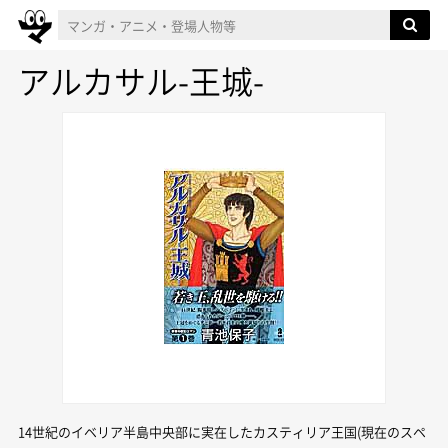
アルカサル-王城-
14世紀のイベリア半島中央部に実在したカスティリア王国(現在のスペ