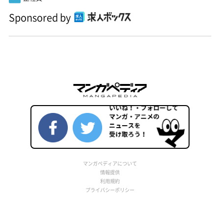
Sponsored by
マンガペディアについて
情報提供
利用規約
プライバシーポリシー