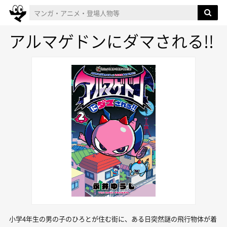
アルマゲドンにダマされる!!
小学4年生の男の子のひろとが住む街に、ある日突然謎の飛行物体が着