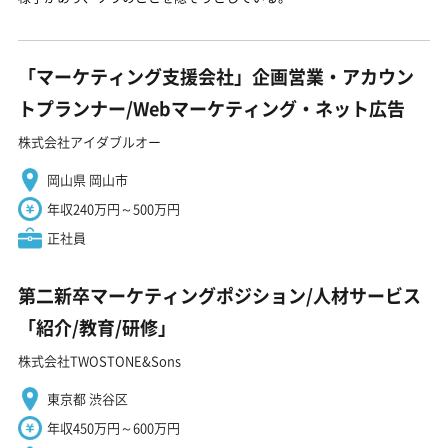
「マーケティング支援会社」企画営業・アカウン
トプランナー/Webマーケティング・ネット広告
株式会社アイダブルオー
岡山県 岡山市
年収240万円～500万円
正社員
第二新卒マーケティングポジション/人材サービス
「紹介/教育/研修」
株式会社TWOSTONE&Sons
東京都 渋谷区
年収450万円～600万円