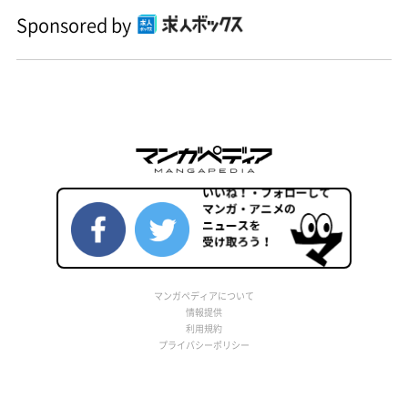
Sponsored by
マンガペディアについて
情報提供
利用規約
プライバシーポリシー