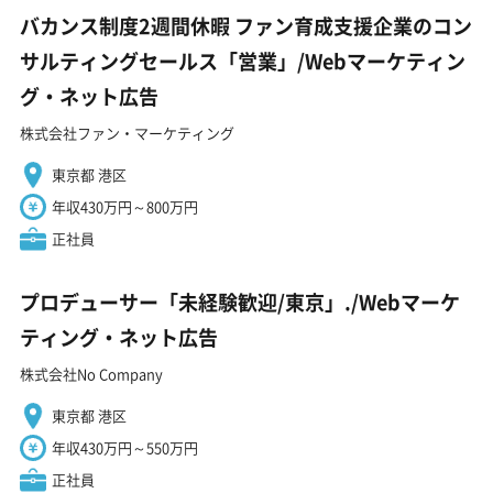
バカンス制度2週間休暇 ファン育成支援企業のコン
サルティングセールス「営業」/Webマーケティン
グ・ネット広告
株式会社ファン・マーケティング
東京都 港区
年収430万円～800万円
正社員
プロデューサー「未経験歓迎/東京」./Webマーケ
ティング・ネット広告
株式会社No Company
東京都 港区
年収430万円～550万円
正社員