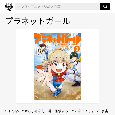
プラネットガール
ひょんなことから小さな町工場に居候することになってしまった宇宙