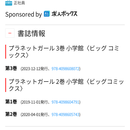
正社員
Sponsored by
書誌情報
プラネットガール 3巻 小学館〈ビッグ コミ
ックス〉
第3巻
(2023-12-12発行、
978-4098608072
)
プラネットガール 2巻 小学館〈ビッグコミッ
クス〉
第1巻
(2019-11-01発行、
978-4098604791
)
第2巻
(2020-04-01発行、
978-4098605743
)