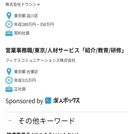
株式会社ドウシシャ
東京都 品川区
年収280万円～350万円
契約社員
営業事務職/東京/人材サービス「紹介/教育/研修」
フィクスコミュニケーションズ株式会社
東京都 台東区
年収315万円
正社員
Sponsored by
その他キーワード