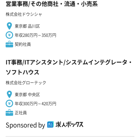
営業事務/その他商社・流通・小売系
株式会社ドウシシャ
東京都 品川区
年収280万円～350万円
契約社員
IT事務/ITアシスタント/システムインテグレータ・
ソフトハウス
株式会社グローテック
東京都 中央区
年収300万円～420万円
正社員
Sponsored by