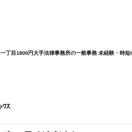
一丁目1800円大手法律事務所の一般事務 未経験・時短