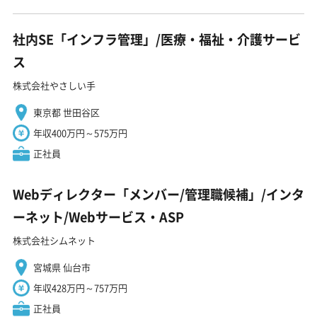
社内SE「インフラ管理」/医療・福祉・介護サービ
ス
株式会社やさしい手
東京都 世田谷区
年収400万円～575万円
正社員
Webディレクター「メンバー/管理職候補」/インタ
ーネット/Webサービス・ASP
株式会社シムネット
宮城県 仙台市
年収428万円～757万円
正社員