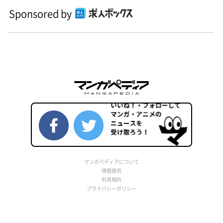
Sponsored by
マンガペディアについて
情報提供
利用規約
プライバシーポリシー