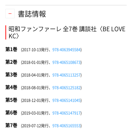
書誌情報
昭和ファンファーレ 全7巻 講談社〈BE LOVE
KC〉
第1巻
(2017-10-13発行、
978-4063945584
)
第2巻
(2018-01-01発行、
978-4065108673
)
第3巻
(2018-04-01発行、
978-4065113257
)
第4巻
(2018-08-01発行、
978-4065125182
)
第5巻
(2018-12-01発行、
978-4065141045
)
第6巻
(2019-03-01発行、
978-4065147917
)
第7巻
(2019-07-12発行、
978-4065165553
)