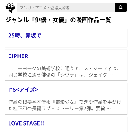
ジャンル「俳優・女優」の漫画作品一覧
25時、赤坂で
CIPHER
ニューヨークの美術学校に通うアニス・マーフィは、
同じ学校に通う俳優の「シヴァ」は、ジェイク …
I"S<アイズ>
作品の概要基本情報『電影少女』で恋愛作品を手がけ
た桂正和の長編ラブ・ストーリー第2弾。要旨 …
LOVE STAGE!!