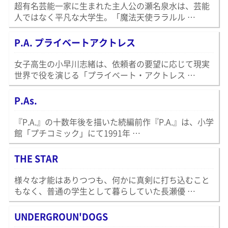
超有名芸能一家に生まれた主人公の瀬名泉水は、芸能
人ではなく平凡な大学生。「魔法天使ララルル …
P.A. プライベートアクトレス
女子高生の小早川志緒は、依頼者の要望に応じて現実
世界で役を演じる「プライベート・アクトレス …
P.As.
『P.A.』の十数年後を描いた続編前作『P.A.』は、小学
館「プチコミック」にて1991年 …
THE STAR
様々な才能はありつつも、何かに真剣に打ち込むこと
もなく、普通の学生として暮らしていた長瀬優 …
UNDERGROUN'DOGS