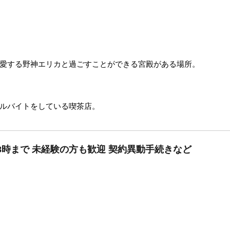
愛する野神エリカと過ごすことができる宮殿がある場所。
ルバイトをしている喫茶店。
8時まで 未経験の方も歓迎 契約異動手続きなど