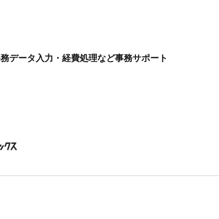
事務データ入力・経費処理など事務サポート