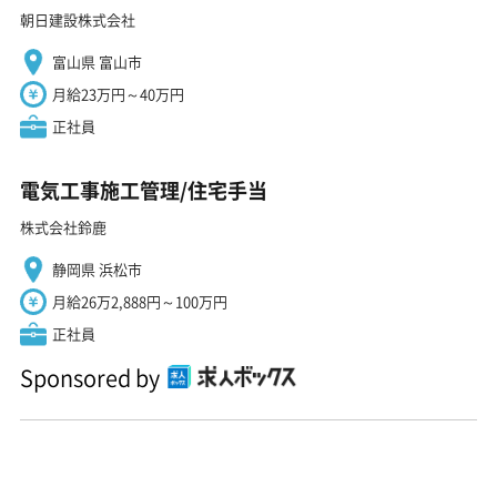
朝日建設株式会社
富山県 富山市
月給23万円～40万円
正社員
電気工事施工管理/住宅手当
株式会社鈴鹿
静岡県 浜松市
月給26万2,888円～100万円
正社員
Sponsored by