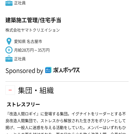
正社員
建築施工管理/住宅手当
株式会社ヤマトクリエイション
愛知県 名古屋市
月給28万円～35万円
正社員
Sponsored by
集団・組織
ストレスフリー
『改造人間ロギイ』に登場する集団。イグナイトをリーダーとする不
良改造人間集団で、ストレスから解放された生き方をポリシーとして
掲げ、一般人に迷惑を与える活動をしていた。メンバーはいずれもひ