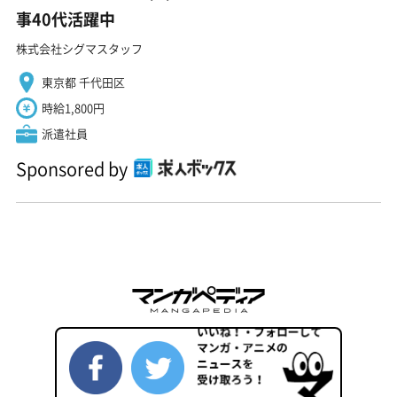
事40代活躍中
株式会社シグマスタッフ
東京都 千代田区
時給1,800円
派遣社員
Sponsored by