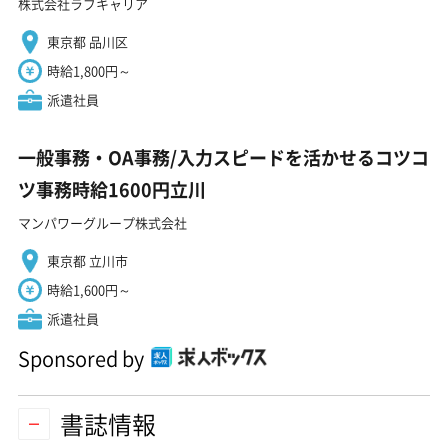
株式会社ラブキャリア
東京都 品川区
時給1,800円～
派遣社員
一般事務・OA事務/入力スピードを活かせるコツコ
ツ事務時給1600円立川
マンパワーグループ株式会社
東京都 立川市
時給1,600円～
派遣社員
Sponsored by
書誌情報