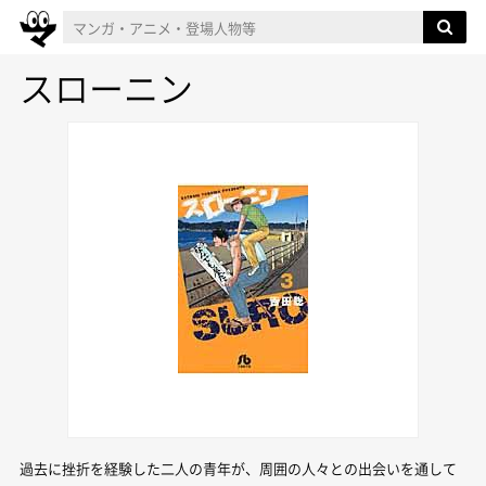
スローニン
過去に挫折を経験した二人の青年が、周囲の人々との出会いを通して