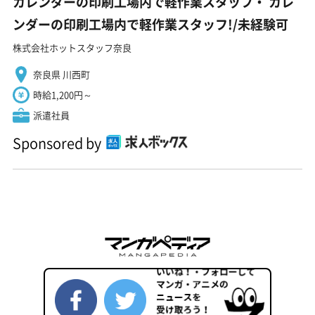
カレンダーの印刷工場内で軽作業スタッフ・ カレ
ンダーの印刷工場内で軽作業スタッフ!/未経験可
株式会社ホットスタッフ奈良
奈良県 川西町
時給1,200円～
派遣社員
Sponsored by